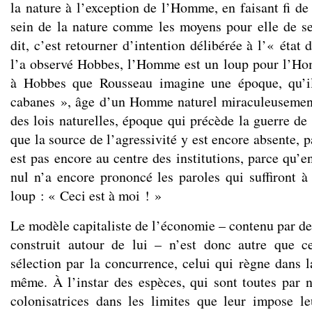
la nature à l’exception de l’Homme, en faisant fi de 
sein de la nature comme les moyens pour elle de s
dit, c’est retourner d’intention délibérée à l’« éta
l’a observé Hobbes, l’Homme est un loup pour l’Ho
à Hobbes que Rousseau imagine une époque, qu’il
cabanes », âge d’un Homme naturel miraculeusement
des lois naturelles, époque qui précède la guerre de
que la source de l’agressivité y est encore absente, 
est pas encore au centre des institutions, parce qu’
nul n’a encore prononcé les paroles qui suffiront à
loup : « Ceci est à moi ! »
Le modèle capitaliste de l’économie – contenu par de
construit autour de lui – n’est donc autre que ce
sélection par la concurrence, celui qui règne dans l
même. À l’instar des espèces, qui sont toutes par n
colonisatrices dans les limites que leur impose l