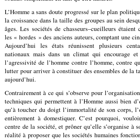
L’Homme a sans doute progressé sur le plan politi
la croissance dans la taille des groupes au sein desqu
âges. Les sociétés de chasseurs–cueilleurs étaient 
les « hordes » des anciens auteurs, comptant une cin
Aujourd’hui les états réunissent plusieurs cent
nationaux mais dans un climat qui encourage et 
l’agressivité de l’homme contre l’homme, contre qu
lutter pour arriver à constituer des ensembles de la t
aujourd’hui.
Contrairement à ce qui s’observe pour l’organisation
techniques qui permettent à l’Homme aussi bien d’
qu’à toucher du doigt l’immortalité de son corps, l
entièrement à domestiquer. C’est pourquoi, vouloi
centre de la société, et prôner qu’elle s’organise à 
réalité à proposer que les sociétés humaines fonctio