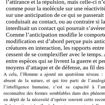
l’attirance et la répulsion, mais celle-ci n
comme pour la molécule sur une réactivit
sur une anticipation de ce qui se passerait 
conduisait au contact, ou au contraire si l
interdisait un contact qui pourrait s’avére
Comme l’anticipation modifie le comporte
modification est d’abord perçue puis antic
créatures en interaction, les rapports ent
cessent de se complexifier avec le temps. 
entre espèces qui se livrent la guerre et pe
moyens d’attaque et de défense, au fil des
A cela, l’Homme a ajouté un quatrième niveau : le
absent de la nature, et qui tire parti de l’analog
l’intelligence humaine, c’est sa capacité à l’a
reconnaître des formes semblables dans des phénomè
en dépit de la nécessité d’opérer souvent cette reco