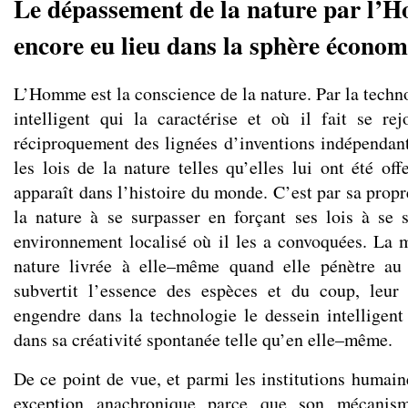
Le dépassement de la nature par l’
encore eu lieu dans la sphère écono
L’Homme est la conscience de la nature. Par la techno
intelligent qui la caractérise et où il fait se re
réciproquement des lignées d’inventions indépenda
les lois de la nature telles qu’elles lui ont été of
apparaît dans l’histoire du monde. C’est par sa propre
la nature à se surpasser en forçant ses lois à se 
environnement localisé où il les a convoquées. La 
nature livrée à elle–même quand elle pénètre au 
subvertit l’essence des espèces et du coup, leur 
engendre dans la technologie le dessein intelligent
dans sa créativité spontanée telle qu’en elle–même.
De ce point de vue, et parmi les institutions humain
exception anachronique parce que son mécanism