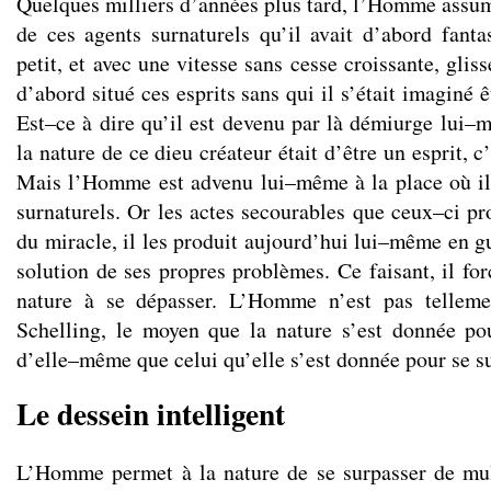
Quelques milliers d’années plus tard, l’Homme assum
de ces agents surnaturels qu’il avait d’abord fantas
petit, et avec une vitesse sans cesse croissante, gliss
d’abord situé ces esprits sans qui il s’était imaginé 
Est–ce à dire qu’il est devenu par là démiurge lui
la nature de ce dieu créateur était d’être un esprit, c
Mais l’Homme est advenu lui–même à la place où il 
surnaturels. Or les actes secourables que ceux–ci pr
du miracle, il les produit aujourd’hui lui–même en gu
solution de ses propres problèmes. Ce faisant, il for
nature à se dépasser. L’Homme n’est pas telleme
Schelling, le moyen que la nature s’est donnée po
d’elle–même que celui qu’elle s’est donnée pour se s
Le dessein intelligent
L’Homme permet à la nature de se surpasser de mul