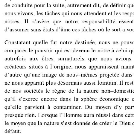
de conduite pour la suite, autrement dit, de définir q
nous vivons, les tâches qui nous attendent et les resp
nôtres. Il s’avère que notre responsabilité essen
d’assumer sans états d’âme ces tâches où le sort a vo
Constatant quelle fut notre destinée, nous ne pou
comparer le pouvoir qui est devenu le nôtre à celui q
autrefois aux êtres surnaturels que nous avions
créateurs situés à l’origine, nous apparaissent main
d’autre qu’une image de nous–mêmes projetée dans l
ne nous apparaît plus désormais aussi lointain. Il res
de nos sociétés le règne de la nature non–domesti
qu’il s’exerce encore dans la sphère économique e
qu’elle parvient à contaminer. Du moyen d’y par
presque rien. Lorsque l’Homme aura réussi dans cette
le moyen que la nature s’est donnée de créer le Dieu qu
défaut.