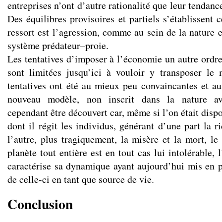
entreprises n’ont d’autre rationalité que leur tendanc
Des équilibres provisoires et partiels s’établissent 
ressort est l’agression, comme au sein de la nature e
système prédateur–proie.
Les tentatives d’imposer à l’économie un autre ordre
sont limitées jusqu’ici à vouloir y transposer le
tentatives ont été au mieux peu convaincantes et au
nouveau modèle, non inscrit dans la nature a
cependant être découvert car, même si l’on était dispo
dont il régit les individus, générant d’une part la r
l’autre, plus tragiquement, la misère et la mort, le
planète tout entière est en tout cas lui intolérable, 
caractérise sa dynamique ayant aujourd’hui mis en 
de celle-ci en tant que source de vie.
Conclusion