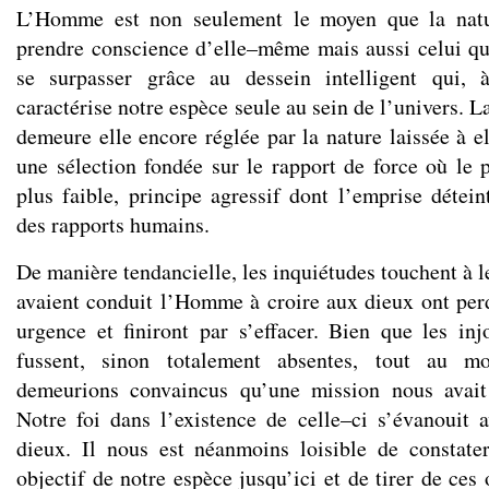
L’Homme est non seulement le moyen que la natu
prendre conscience d’elle–même mais aussi celui qu
se surpasser grâce au dessein intelligent qui, 
caractérise notre espèce seule au sein de l’univers. 
demeure elle encore réglée par la nature laissée à e
une sélection fondée sur le rapport de force où le p
plus faible, principe agressif dont l’emprise détein
des rapports humains.
De manière tendancielle, les inquiétudes touchent à le
avaient conduit l’Homme à croire aux dieux ont perdu
urgence et finiront par s’effacer. Bien que les in
fussent, sinon totalement absentes, tout au moi
demeurions convaincus qu’une mission nous avait
Notre foi dans l’existence de celle–ci s’évanouit 
dieux. Il nous est néanmoins loisible de constate
objectif de notre espèce jusqu’ici et de tirer de ces