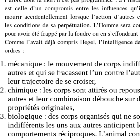
est celle d’un compromis entre les influences qu’il
mourir accidentellement lorsque l’action d’autres 
les conditions de sa perpétuation. L’Homme sera c
pour avoir été frappé par la foudre ou en s’effondrant
Comme l’avait déjà compris Hegel, l’intelligence de 
ordres :
mécanique : le mouvement de corps indiff
autres et qui se fracassent l’un contre l’aut
leur trajectoire de se croiser,
chimique : les corps sont attirés ou repous
autres et leur combinaison débouche sur
propriétés originales,
biologique : des corps organisés qui ne s
indifférents les uns aux autres anticipent 
comportements réciproques. L’animal conn