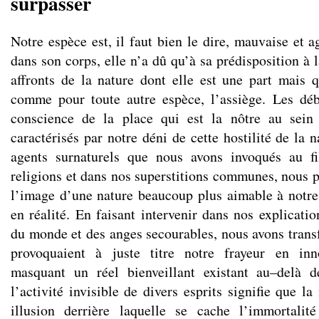
surpasser
Notre espèce est, il faut bien le dire, mauvaise et 
dans son corps, elle n’a dû qu’à sa prédisposition à 
affronts de la nature dont elle est une part mais qu
comme pour toute autre espèce, l’assiège. Les déb
conscience de la place qui est la nôtre au sein
caractérisés par notre déni de cette hostilité de la 
agents surnaturels que nous avons invoqués au f
religions et dans nos superstitions communes, nous p
l’image d’une nature beaucoup plus aimable à notre 
en réalité. En faisant intervenir dans nos explicati
du monde et des anges secourables, nous avons trans
provoquaient à juste titre notre frayeur en inn
masquant un réel bienveillant existant au–delà d
l’activité invisible de divers esprits signifie que la
illusion derrière laquelle se cache l’immortalité 