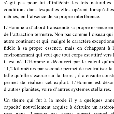
s’agit pas pour lui d’infléchir les lois naturelles
conditions dans lesquelles elles opèrent lorsqu’elles
mêmes, en l’absence de sa propre interférence.
L’Homme a d’abord transcendé sa propre essence en
de l’attraction terrestre. Non pas comme l’oiseau qui
autre continent et qui, malgré le caractère exceptionn
fidèle à sa propre essence, mais en échappant à l
environnement qui veut que tout corps est attiré vers 
il est né. L’Homme a découvert par le calcul qu’un
11,2 kilomètres par seconde permet de neutraliser la 
telle qu’elle s’exerce sur la Terre ; il a ensuite cons
permet de réaliser cet exploit. L’Homme est désor
d’autres planètes, voire d’autres systèmes stellaires.
Un thème qui fut à la mode il y a quelques anné
capacité nouvellement acquise à détruire un astéroï
vers nous. Lorsque ces armes auront trouvé ai