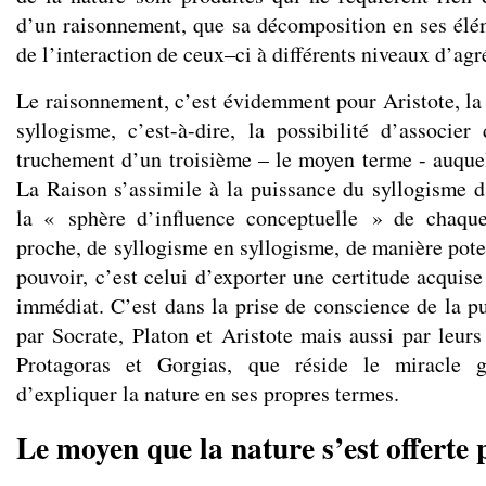
d’un raisonnement, que sa décomposition en ses élém
de l’interaction de ceux–ci à différents niveaux d’agr
Le raisonnement, c’est évidemment pour Aristote, la 
syllogisme, c’est-à-dire, la possibilité d’associe
truchement d’un troisième – le moyen terme - auquel
La Raison s’assimile à la puissance du syllogisme 
la « sphère d’influence conceptuelle » de chaqu
proche, de syllogisme en syllogisme, de manière pote
pouvoir, c’est celui d’exporter une certitude acquis
immédiat. C’est dans la prise de conscience de la p
par Socrate, Platon et Aristote mais aussi par leurs
Protagoras et Gorgias, que réside le miracle g
d’expliquer la nature en ses propres termes.
Le moyen que la nature s’est offerte 