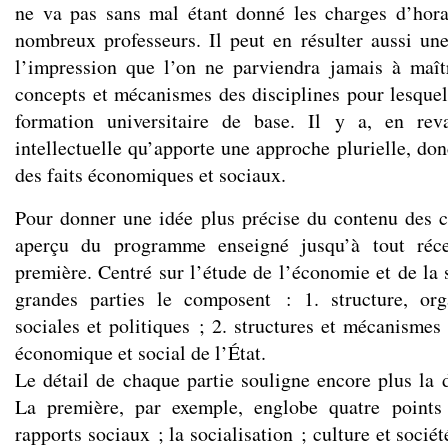
ne va pas sans mal étant donné les charges d’hora
nombreux professeurs. Il peut en résulter aussi une
l’impression que l’on ne parviendra jamais à maît
concepts et mécanismes des disciplines pour lesquel
formation universitaire de base. Il y a, en reva
intellectuelle qu’apporte une approche plurielle, don
des faits économiques et sociaux.
Pour donner une idée plus précise du contenu des 
aperçu du programme enseigné jusqu’à tout réc
première. Centré sur l’étude de l’économie et de la s
grandes parties le composent : 1. structure, orga
sociales et politiques ; 2. structures et mécanismes
économique et social de l’État.
Le détail de chaque partie souligne encore plus la d
La première, par exemple, englobe quatre points
rapports sociaux ; la socialisation ; culture et société