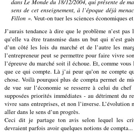
dans Le Monde du 18/12/2004, qui présente de man
sens de cet enseignement, à l’époque déjà mena
Fillon ».
Veut-on tuer les sciences économiques et
J’aurais tendance à dire que le problème n’est pas l
qu’elle va être transmise dans un but qui n’est guè
d’un côté les lois du marché et de l’autre les ma
l’entrepreneur peut se permettre pour faire vivre son 
l’épreuve du marché soit il échoue. Et, comme vous 
que ce qui compte. Là j’ai peur qu’on ne compte que
chose. Voilà pourquoi plus de compta permet de mi
de vue sur l’économie se resserre à celui du chef 
supposées priorités immédiates - au détriment du r
vivre sans entreprises, et non l’inverse. L’évolutio
aller dans le sens d’un progrès.
Ceci dit je partage ton avis selon lequel les cri
devraient parfois avoir quelques notions de compta... 