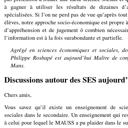
à gagner à utiliser les résultats de dizaines d
spécialisées. Si l’on ne perd pas de vue qu’après tout
élèves, notre approche socio-économique est propre à
d’appréhension et de jugement ô combien nécessa
l’information est à la fois surabondante et partielle.
Agrégé en sciences économiques et sociales, do
Philippe Rosbapé est aujourd’hui Maître de con
Mans.
Discussions autour des SES aujourd’
Chers amis,
Vous savez qu’il existe un enseignement de sci
sociales dans le secondaire. Un enseignement qui r
à celui pour lequel le MAUSS a pu plaider dans le su