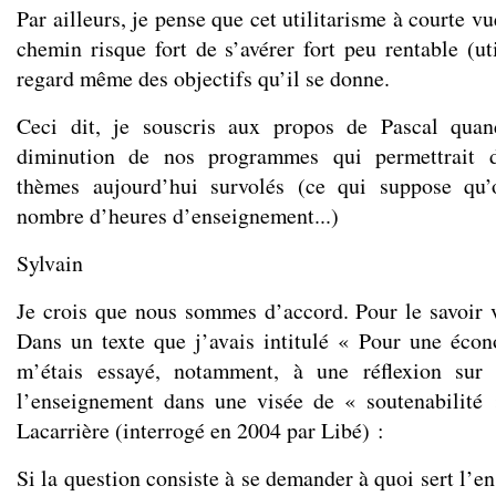
Par ailleurs, je pense que cet utilitarisme à courte v
chemin risque fort de s’avérer fort peu rentable (u
regard même des objectifs qu’il se donne.
Ceci dit, je souscris aux propos de Pascal quan
diminution de nos programmes qui permettrait d’
thèmes aujourd’hui survolés (ce qui suppose qu’
nombre d’heures d’enseignement...)
Sylvain
Je crois que nous sommes d’accord. Pour le savoir 
Dans un texte que j’avais intitulé
« Pour une écon
m’étais essayé, notamment, à une réflexion sur 
l’enseignement dans une visée de « soutenabilité 
Lacarrière (interrogé en 2004 par Libé) :
Si la question consiste à se demander à quoi sert l’e