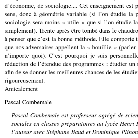
d’économie, de sociologie.... Cet enseignement est p
sens, donc à géométrie variable (si l’on étudie la p
sociologie sera moins « utile » que si l’on étudie la
simplement). Trente après être tombé dans le chaudro
à penser que c’est la bonne méthode. Elle comporte t
que nos adversaires appellent la « bouillie » (parle
n’importe quoi). C’est pourquoi je suis personnel
réduction de l’étendue des programmes : étudier un 
afin de se donner les meilleures chances de les étudie
rigoureusement.
Amicalement
Pascal Combemale
Pascal Combemale est professeur agrégé de scie
sociales en classes préparatoires au lycée Henri 
l’auteur avec Stéphane Baud et Dominique Plihon 