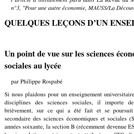
n°3, "Pour une autre économie, MAUSS/La Découv
QUELQUES LEÇONS D’UN ENS
Un point de vue sur les sciences éco
sociales au lycée
par Philippe Rospabé
Si nous plaidons pour un enseignement universitaire
disciplines des sciences sociales, il importe d
brièvement, sur ce qui a été fait et se poursui
secondaire des sciences économiques et sociales (
années soixante, la section B (récemment devenue ES)