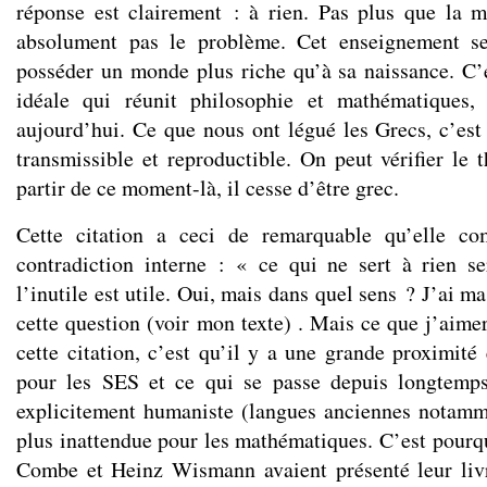
réponse est clairement : à rien. Pas plus que la 
absolument pas le problème. Cet enseignement se
posséder un monde plus riche qu’à sa naissance. C’
idéale qui réunit philosophie et mathématiques,
aujourd’hui. Ce que nous ont légué les Grecs, c’es
transmissible et reproductible. On peut vérifier le
partir de ce moment-là, il cesse d’être grec.
Cette citation a ceci de remarquable qu’elle co
contradiction interne : « ce qui ne sert à rien s
l’inutile est utile. Oui, mais dans quel sens ? J’ai m
cette question (voir mon texte) . Mais ce que j’aimer
cette citation, c’est qu’il y a une grande proximité
pour les SES et ce qui se passe depuis longtemp
explicitement humaniste (langues anciennes notamm
plus inattendue pour les mathématiques. C’est pourqu
Combe et Heinz Wismann avaient présenté leur liv