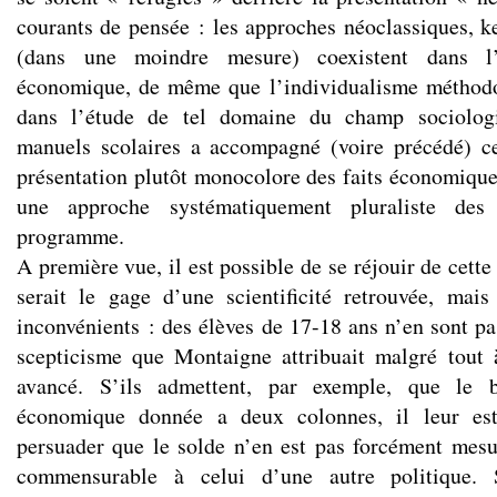
courants de pensée : les approches néoclassiques, k
(dans une moindre mesure) coexistent dans l’
économique, de même que l’individualisme méthodo
dans l’étude de tel domaine du champ sociologi
manuels scolaires a accompagné (voire précédé) 
présentation plutôt monocolore des faits économique
une approche systématiquement pluraliste des
programme.
A première vue, il est possible de se réjouir de cette
serait le gage d’une scientificité retrouvée, mai
inconvénients : des élèves de 17-18 ans n’en sont pa
scepticisme que Montaigne attribuait malgré tout 
avancé. S’ils admettent, par exemple, que le b
économique donnée a deux colonnes, il leur est 
persuader que le solde n’en est pas forcément mes
commensurable à celui d’une autre politique. S