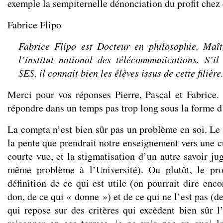
exemple la sempiternelle dénonciation du profit chez 
Fabrice Flipo
Fabrice Flipo est Docteur en philosophie, Maît
l’institut national des télécommunications. S’il
SES, il connait bien les élèves issus de cette filière
Merci pour vos réponses Pierre, Pascal et Fabrice.
répondre dans un temps pas trop long sous la forme d
La compta n’est bien sûr pas un problème en soi. Le 
la pente que prendrait notre enseignement vers une cu
courte vue, et la stigmatisation d’un autre savoir jug
même problème à l’Université). Ou plutôt, le pr
définition de ce qui est utile (on pourrait dire enc
don, de ce qui « donne ») et de ce qui ne l’est pas (d
qui repose sur des critères qui excèdent bien sûr l’