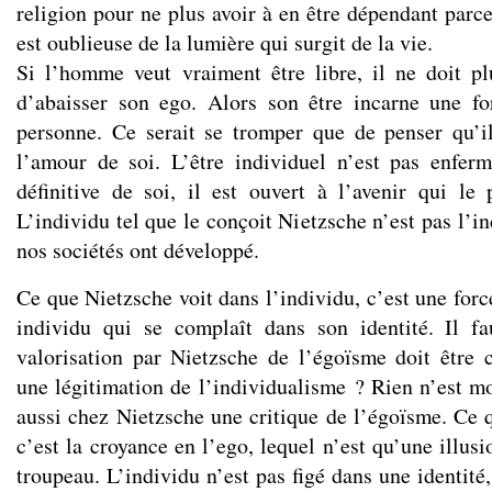
religion pour ne plus avoir à en être dépendant parc
est oublieuse de la lumière qui surgit de la vie.
Si l’homme veut vraiment être libre, il ne doit p
d’abaisser son ego. Alors son être incarne une fo
personne. Ce serait se tromper que de penser qu’i
l’amour de soi. L’être individuel n’est pas enfer
définitive de soi, il est ouvert à l’avenir qui le
L’individu tel que le conçoit Nietzsche n’est pas l’i
nos sociétés ont développé.
Ce que Nietzsche voit dans l’individu, c’est une forc
individu qui se complaît dans son identité. Il f
valorisation par Nietzsche de l’égoïsme doit être
une légitimation de l’individualisme ? Rien n’est mo
aussi chez Nietzsche une critique de l’égoïsme. Ce
c’est la croyance en l’ego, lequel n’est qu’une illusi
troupeau. L’individu n’est pas figé dans une identité,