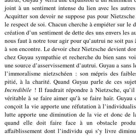
joint à un sentiment intense du lien avec les autres
Acquitter son devoir ne suppose pas pour Nietzsche
le respect de soi. Chacun cherche à empiéter sur le 
création d’un sentiment de dette des uns envers les au
nous faut à notre tour agir pour qu’autrui ne soit pas 
à son encontre. Le devoir chez Nietzsche devient dom
chez Guyau sympathie et recherche du bien sans voi
une source d’asservissement d’autrui. Guyau a sans l
l’immoralisme nietzschéen : son mépris des faible
pitié, à la charité. Quand Guyau parle de ces suje
Incredibile
! Il faudrait répondre à Nietzsche, qu’il
véritable à se faire aimer qu’à se faire haïr. Guyau 
conçoit la vie apporte une réfutation à l’individual
lutte apporte une diminution de la vie et donc de l
quand elle doit faire face à un obstacle produ
affaiblissement dont l’individu qui s’y livre diminu