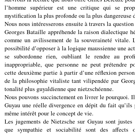
l’homme supérieur est une critique qui se pro
mystification la plus profonde ou la plus dangereuse
Nous nous intéresserons ensuite à travers la question
Georges Bataille appréhende la raison dialectique hé
comme un avilissement de la souveraineté vitale. 
possibilité d’opposer à la logique maussienne une act
se subordonne rien, oubliant le rendre au profi
inappropriable, que personne ne peut prétendre po
cette deuxième partie à partir d’une réflexion person
de la philosophie vitaliste tant vilipendée par Geo
tonalité plus guyaldienne que nietzschéenne.
Nous pouvons succinctement en livrer le pourquoi. Il
Guyau une réelle divergence en dépit du fait qu’ils 
même intérêt pour le concept de vie.
Les jugements de Nietzsche sur Guyau sont justes
que sympathie et sociabilité sont des affects 