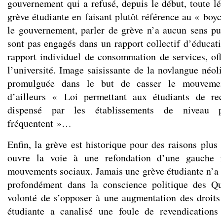
gouvernement qui a refusé, depuis le début, toute lé
grève étudiante en faisant plutôt référence au « boy
le gouvernement, parler de grève n’a aucun sens pu
sont pas engagés dans un rapport collectif d’éducat
rapport individuel de consommation de services, off
l’université. Image saisissante de la novlangue néoli
promulguée dans le but de casser le mouvement
d’ailleurs « Loi permettant aux étudiants de re
dispensé par les établissements de niveau po
fréquentent »…
Enfin, la grève est historique pour des raisons plus
ouvre la voie à une refondation d’une gauche 
mouvements sociaux. Jamais une grève étudiante n’a r
profondément dans la conscience politique des Qu
volonté de s’opposer à une augmentation des droits 
étudiante a canalisé une foule de revendications