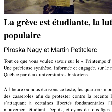
La grève est étudiante, la lut
populaire
Piroska Nagy et Martin Petitclerc
Tout ce que vous voulez savoir sur le « Printemps d’
Une précieuse synthèse, informée et engagée, sur le
Québec par deux universitaires historiens.
À l’heure où nous écrivons ce texte, les quartiers mon
des casseroles afin de protester contre la récente l
s’attaquant à certaines libertés fondamentales
[
mouvement étudiant. Depuis, citoyens de tous âges 