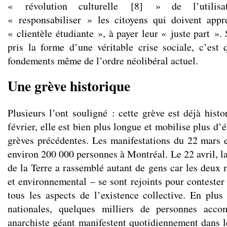
« révolution culturelle
[
8
]
» de l’utilisat
« responsabiliser » les citoyens qui doivent app
« clientèle étudiante », à payer leur « juste part ». 
pris la forme d’une véritable crise sociale, c’est 
fondements même de l’ordre néolibéral actuel.
Une grève historique
Plusieurs l’ont souligné : cette grève est déjà hist
février, elle est bien plus longue et mobilise plus d’
grèves précédentes. Les manifestations du 22 mars 
environ 200 000 personnes à Montréal. Le 22 avril, l
de la Terre a rassemblé autant de gens car les deux
et environnemental – se sont rejoints pour contester
tous les aspects de l’existence collective. En plus
nationales, quelques milliers de personnes acc
anarchiste géant manifestent quotidiennement dans le