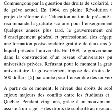
Commençons par la question des droits de scolarité
de grève actuel. En 1964, en pleine Révolution tr
projet de réforme de l’éducation nationale présenté 
recommande la gratuité scolaire pour l’enseignemen
Quelques années plus tard, le gouvernement cré
d’enseignement général et professionnel (les cégeps
une formation postsecondaire gratuite de deux ans (
lequel précède l’université. En 1969, le gouvernem
dans la construction d’un réseau d’universités pu
universités privées. Refusant pour le moment la grat
universitaire, le gouvernement impose des droits de 
500 dollars
[
5
]
par année pour l’ensemble des univers
À partir de ce moment, le niveau des droits de scol
enjeux majeurs des conflits entre les étudiants e
Québec. Pendant vingt ans, grâce à un mouvement 
assiste à un « gel » des droits de scolarité au niveau 