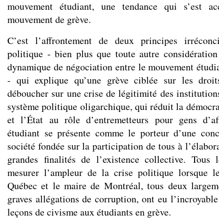
mouvement étudiant, une tendance qui s’est acc
mouvement de grève.
C’est l’affrontement de deux principes irréconci
politique - bien plus que toute autre considération
dynamique de négociation entre le mouvement étudi
- qui explique qu’une grève ciblée sur les droit
déboucher sur une crise de légitimité des institution
système politique oligarchique, qui réduit la démocrat
et l’État au rôle d’entremetteurs pour gens d’a
étudiant se présente comme le porteur d’une conc
société fondée sur la participation de tous à l’élabor
grandes finalités de l’existence collective. Tous
mesurer l’ampleur de la crise politique lorsque l
Québec et le maire de Montréal, tous deux largeme
graves allégations de corruption, ont eu l’incroyabl
leçons de civisme aux étudiants en grève.