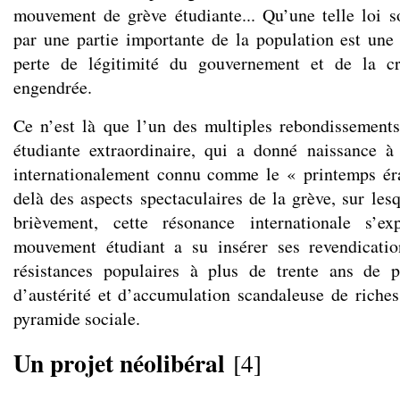
mouvement de grève étudiante... Qu’une telle loi s
par une partie importante de la population est une
perte de légitimité du gouvernement et de la cr
engendrée.
Ce n’est là que l’un des multiples rebondissements
étudiante extraordinaire, qui a donné naissance à
internationalement connu comme le « printemps ér
delà des aspects spectaculaires de la grève, sur les
brièvement, cette résonance internationale s’e
mouvement étudiant a su insérer ses revendicati
résistances populaires à plus de trente ans de po
d’austérité et d’accumulation scandaleuse de riches
pyramide sociale.
Un projet néolibéral
[
4
]