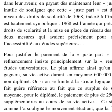
dans leur avenir, en payant dès maintenant leur « jus
inutile de souligner que cette « juste part » est 
niveau des droits de scolarité de 1968, indexé à l’in
est hautement symbolique : 1968 est l’année qui préc
droits de scolarité et la mise en place du réseau des
deux mesures qui avaient précisément pour ob
l’accessibilité aux études supérieures…
Pour justifier le paiement de la « juste part » 
refinancement insiste principalement sur la « ren
études universitaires. Le plan affirme ainsi qu’un
gagnera, sa vie active durant, en moyenne 600 000
non-diplômé. Or si on se limite à la stricte logique
fait guère référence au fait que ce surplus de 
moyenne, pour le diplômé, le paiement de plus de 25
supplémentaires au cours de sa vie active… Ce sim
comme l’a souligné le mouvement étudiant, que la f