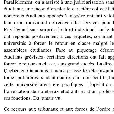
Parallèlement, on a assisté à une judiciarisation san
étudiante, une façon d’en nier le caractère collectif et
nombreux étudiants opposés à la grève ont fait valoi
leur droit individuel de recevoir les services pour 
Privilégiant sans surprise le droit individuel sur le dr
ont répondu positivement à ces requêtes, sommant
universités à forcer le retour en classe malgré l
assemblées étudiantes. Face au piquetage désor
étudiants grévistes, certaines directions ont fait a
forcer le retour en classe, sans grand succès. La dire
Québec en Outaouais a même poussé le zèle jusqu’à
forces policières pendant quatre jours consécutifs, bi
cette université aient été pacifiques. L’opérati
l’arrestation de nombreux étudiants et d’un profess
ses fonctions. Du jamais vu.
Ce recours aux tribunaux et aux forces de l’ordre 