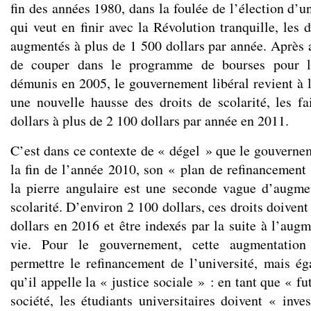
fin des années 1980, dans la foulée de l’élection d’
qui veut en finir avec la Révolution tranquille, les d
augmentés à plus de 1 500 dollars par année. Après a
de couper dans le programme de bourses pour le
démunis en 2005, le gouvernement libéral revient à 
une nouvelle hausse des droits de scolarité, les f
dollars à plus de 2 100 dollars par année en 2011.
C’est dans ce contexte de « dégel » que le gouvernem
la fin de l’année 2010, son « plan de refinancement 
la pierre angulaire est une seconde vague d’augme
scolarité. D’environ 2 100 dollars, ces droits doivent
dollars en 2016 et être indexés par la suite à l’aug
vie. Pour le gouvernement, cette augmentation
permettre le refinancement de l’université, mais ég
qu’il appelle la « justice sociale » : en tant que « fu
société, les étudiants universitaires doivent « inve