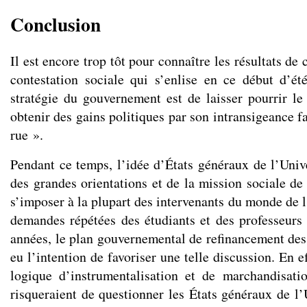
Conclusion
Il est encore trop tôt pour connaître les résultats d
contestation sociale qui s’enlise en ce début d’ét
stratégie du gouvernement est de laisser pourrir le 
obtenir des gains politiques par son intransigeance f
rue ».
Pendant ce temps, l’idée d’États généraux de l’Unive
des grandes orientations et de la mission sociale de
s’imposer à la plupart des intervenants du monde de 
demandes répétées des étudiants et des professeurs
années, le plan gouvernemental de refinancement des 
eu l’intention de favoriser une telle discussion. En ef
logique d’instrumentalisation et de marchandisati
risqueraient de questionner les États généraux de l’