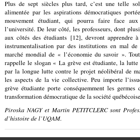
Plus de sept siècles plus tard, c’est une telle so
alimentée par les aspirations démocratiques porté
mouvement étudiant, qui pourra faire face aux
l’université. De leur côté, les professeurs, dont plus
aux côtés des étudiants
[
12
]
, devront apprendre à
instrumentalisation par des institutions en mal de
marché mondial de « l’économie du savoir ». Tou
rappelle le slogan « La grève est étudiante, la lutte
par la longue lutte contre le projet néolibéral de m
les aspects de la vie collective. Peu importe l’issu
grève étudiante porte conséquemment les germes d
transformation démocratique de la société québécoise
Piroska NAGY et Martin PETITCLERC sont Profes
d’histoire de l’UQAM.