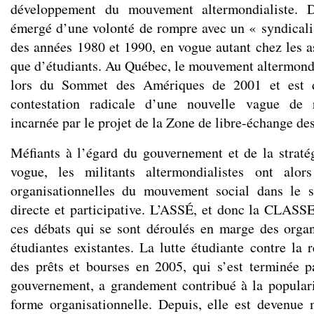
développement du mouvement altermondialiste. D
émergé d’une volonté de rompre avec un « syndical
des années 1980 et 1990, en vogue autant chez les as
que d’étudiants. Au Québec, le mouvement altermondia
lors du Sommet des Amériques de 2001 et est d
contestation radicale d’une nouvelle vague de r
incarnée par le projet de la Zone de libre-échange 
Méfiants à l’égard du gouvernement et de la straté
vogue, les militants altermondialistes ont alor
organisationnelles du mouvement social dans le 
directe et participative. L’ASSÉ, et donc la CLASSE 
ces débats qui se sont déroulés en marge des organ
étudiantes existantes. La lutte étudiante contre l
des prêts et bourses en 2005, qui s’est terminée p
gouvernement, a grandement contribué à la popular
forme organisationnelle. Depuis, elle est devenue 