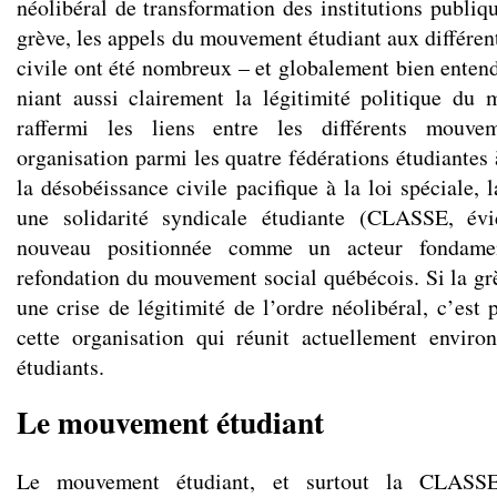
néolibéral de transformation des institutions publiq
grève, les appels du mouvement étudiant aux différent
civile ont été nombreux – et globalement bien entend
niant aussi clairement la légitimité politique du
raffermi les liens entre les différents mouve
organisation parmi les quatre fédérations étudiantes
la désobéissance civile pacifique à la loi spéciale, 
une solidarité syndicale étudiante (CLASSE, év
nouveau positionnée comme un acteur fondam
refondation du mouvement social québécois. Si la gr
une crise de légitimité de l’ordre néolibéral, c’est
cette organisation qui réunit actuellement envir
étudiants.
Le mouvement étudiant
Le mouvement étudiant, et surtout la CLASSE