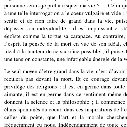
personne serais-je prêt à risquer ma vie ? — Celui q
à une telle interrogation a le coeur vulgaire et vide ; 
sentir et de rien faire de grand dans la vie, puis
dépasser son individualité ; il est impuissant et st
égoïste comme la tortue sa carapace. Au contraire, 
l’esprit la pensée de la mort en vue de son idéal, c
idéal à la hauteur de ce sacrifice possible ; il puise
une tension constante, une infatigable énergie de la v
Le seul moyen d’être grand dans la vie, c’est d’avoir
reculera pas devant la mort. Et ce courage devant
privilège des religions : il est en germe dans toute 
aimante, il est en germe dans ce sentiment même d
donnent la science et la philosophie ; il commence
élans spontanés du coeur, dans ces inspirations de l’
celles du poète, que l’art et la morale cherchen
fréquemment eu nous. Indépendamment de toute conc