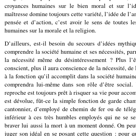
croyances humaines sur le bien moral et sur l’i
maîtresse domine toujours cette variété, l’idée de l’
pensée et d’action, c’est avoir le sens de toutes l
humaines sur la morale et la religion.
D’ailleurs, est-il besoin du secours d’idées mythi
comprendre la société humaine et ses nécessités, par
la nécessité même du désintéressement ? Plus l’
conscient, plus il aura conscience de la nécessité, de 
à la fonction qu’il accomplit dans la société humaine,
comprendra lui-même dans son rôle d’être social. 
reproche est toujours prêt à risquer sa vie pour accom
est dévolue, fût-ce la simple fonction de garde cham
cantonnier, d’employé de chemin de fer ou de télégr
inférieur à ces très humbles employés qui ne se se
braver lui aussi la mort à un moment donné. On peu
juger son idéal en se posant cette question : pour q