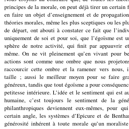
principes de la morale, on peut déjà tirer un certai
en faire un objet d’enseignement et de propagation
théories morales, même les plus sceptiques ou les plu
de départ, ont abouti à constater ce fait que l’indi
uniquement de soi et pour soi, que l’égoïsme est u
sphère de notre activité, qui finit par appauvrir et
même. On ne vit pleinement qu’en vivant pour be
actions sont comme une ombre que nous projetons
raccourcir cette ombre et la ramener vers nous, i
taille ; aussi le meilleur moyen pour se faire gr
généreux, tandis que tout égoïsme a pour conséquenc
petitesse intérieure. L’idée et le sentiment qui est 
humaine, c’est toujours le sentiment de la géné
philanthropiques deviennent eux-mêmes, pour qui
certain angle, les systèmes d’Epicure et de Bentha
générosité inhérent à toute morale qu’un moraliste