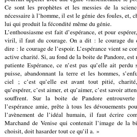
Ce sont les prophètes et les messies de la scienc
nécessaire à l’homme, il est le génie des foules, et, c
lui qui produit la fécondité même du génie.
L’enthousiasme est fait d’espérance, et pour espérer,
viril, il faut du courage. On a dit : le courage du 
dire : le courage de l’espoir. L’espérance vient se co
active charité. Si, au fond de la boite de Pandore, est 
patiente Espérance, ce n’est pas qu’elle ait perdu s
puisse, abandonnant la terre et les hommes, s’enf
ciel ; c’est qu’elle est avant tout pitié, charit
qu’espérer, c’est aimer, et qu’aimer, c’est savoir att
souffrent. Sur la boite de Pandore entrouverte
l’espérance amie, prête à tous les dévouements po
l’avènement de l’idéal humain, il faut écrire co
Marchand de Venise qui contenait l’image de la 
choisit, doit hasarder tout ce qu’il a. »