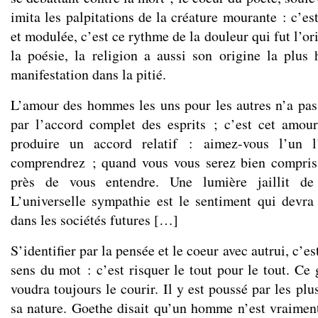
imita les palpitations de la créature mourante : c’es
et modulée, c’est ce rythme de la douleur qui fut l’o
la poésie, la religion a aussi son origine la plus 
manifestation dans la pitié.
L’amour des hommes les uns pour les autres n’a pas
par l’accord complet des esprits ; c’est cet amou
produire un accord relatif : aimez-vous l’un l
comprendrez ; quand vous vous serez bien compris,
près de vous entendre. Une lumière jaillit de
L’universelle sympathie est le sentiment qui devra
dans les sociétés futures […]
S’identifier par la pensée et le coeur avec autrui, c’e
sens du mot : c’est risquer le tout pour le tout. Ce
voudra toujours le courir. Il y est poussé par les pl
sa nature. Goethe disait qu’un homme n’est vraime