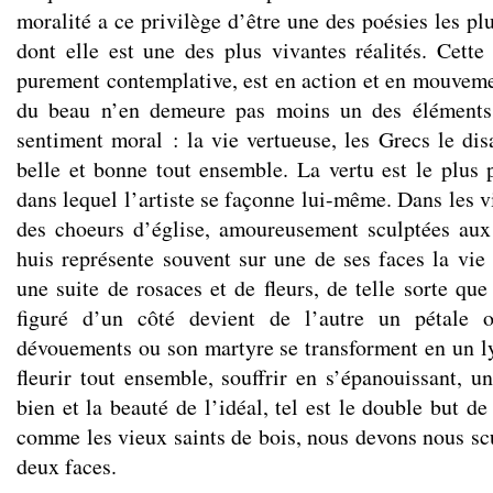
moralité a ce privilège d’être une des poésies les p
dont elle est une des plus vivantes réalités. Cette 
purement contemplative, est en action et en mouveme
du beau n’en demeure pas moins un des éléments 
sentiment moral : la vie vertueuse, les Grecs le disa
belle et bonne tout ensemble. La vertu est le plus p
dans lequel l’artiste se façonne lui-même. Dans les vi
des choeurs d’église, amoureusement sculptées aux
huis représente souvent sur une de ses faces la vie 
une suite de rosaces et de fleurs, de telle sorte qu
figuré d’un côté devient de l’autre un pétale 
dévouements ou son martyre se transforment en un ly
fleurir tout ensemble, souffrir en s’épanouissant, un
bien et la beauté de l’idéal, tel est le double but de
comme les vieux saints de bois, nous devons nous s
deux faces.