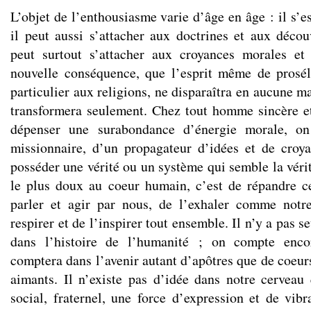
L’objet de l’enthousiasme varie d’âge en âge : il s’es
il peut aussi s’attacher aux doctrines et aux découv
peut surtout s’attacher aux croyances morales et 
nouvelle conséquence, que l’esprit même de prosél
particulier aux religions, ne disparaîtra en aucune ma
transformera seulement. Chez tout homme sincère et
dépenser une surabondance d’énergie morale, on 
missionnaire, d’un propagateur d’idées et de croy
posséder une vérité ou un système qui semble la vérit
le plus doux au coeur humain, c’est de répandre cet
parler et agir par nous, de l’exhaler comme notr
respirer et de l’inspirer tout ensemble. Il n’y a pas 
dans l’histoire de l’humanité ; on compte enco
comptera dans l’avenir autant d’apôtres que de coeurs 
aimants. Il n’existe pas d’idée dans notre cerveau 
social, fraternel, une force d’expression et de vibr