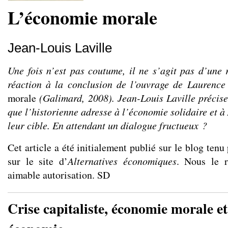
L’économie morale
Jean-Louis Laville
Une fois n’est pas coutume, il ne s’agit pas d’une
réaction à la conclusion de l’ouvrage de Laurence
morale
(Galimard, 2008). Jean-Louis Laville précise
que l’historienne adresse à l’économie solidaire et 
leur cible. En attendant un dialogue fructueux ?
Cet article a été initialement publié sur le
blog
tenu 
sur le site d’
Alternatives économiques
. Nous le r
aimable autorisation. SD
Crise capitaliste, économie morale et