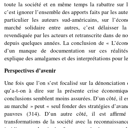
toute la société et en même temps la rabattre sur 
c’est ignorer l’ensemble des apports faits par les aut
particulier les auteurs sud-américains, sur l’éco
marché solidaire entre autres, c’est délaisser l
revendiquée par les acteurs et retranscrite dans de 
depuis quelques années. La conclusion de « L’écon
d’un manque de documentation sur ces réalités
explique des amalgames et des interprétations pour le
Perspectives d’avenir
Une fois que l’on s’est focalisé sur la dénonciation
qu’a-t-on à dire sur la présente crise économiq
conclusions semblent moins assurées. D’un côté, il es
au marché » peut « seul fonder des stratégies d’avan
pauvres (314). D’un autre côté, il est affirm
transformations de la société avec la reconnaissance