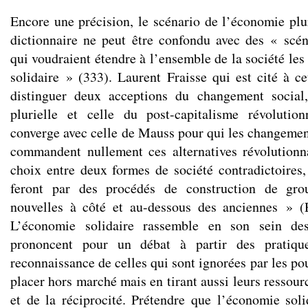
Encore une précision, le scénario de l’économie plur
dictionnaire ne peut être confondu avec des « scéna
qui voudraient étendre à l’ensemble de la société les
solidaire » (333). Laurent Fraisse qui est cité à c
distinguer deux acceptions du changement social
plurielle et celle du post-capitalisme révolution
converge avec celle de Mauss pour qui les changeme
commandent nullement ces alternatives révolutionna
choix entre deux formes de société contradictoires, 
feront par des procédés de construction de grou
nouvelles à côté et au-dessous des anciennes » (E
L’économie solidaire rassemble en son sein des
prononcent pour un débat à partir des pratiqu
reconnaissance de celles qui sont ignorées par les pou
placer hors marché mais en tirant aussi leurs ressourc
et de la réciprocité. Prétendre que l’économie soli