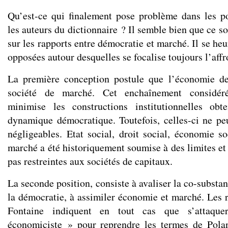
Qu’est-ce qui finalement pose problème dans les p
les auteurs du dictionnaire ? Il semble bien que ce s
sur les rapports entre démocratie et marché. Il se he
opposées autour desquelles se focalise toujours l’aff
La première conception postule que l’économie d
société de marché. Cet enchaînement considér
minimise les constructions institutionnelles ob
dynamique démocratique. Toutefois, celles-ci ne pe
négligeables. Etat social, droit social, économie s
marché a été historiquement soumise à des limites et 
pas restreintes aux sociétés de capitaux.
La seconde position, consiste à avaliser la co-substan
la démocratie, à assimiler économie et marché. Les r
Fontaine indiquent en tout cas que s’attaq
économiciste » pour reprendre les termes de Pol