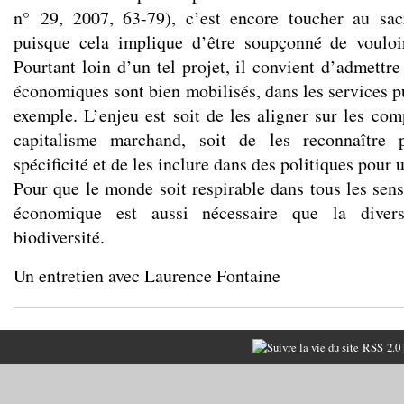
n° 29, 2007, 63-79), c’est encore toucher au sac
puisque cela implique d’être soupçonné de vouloi
Pourtant loin d’un tel projet, il convient d’admettre
économiques sont bien mobilisés, dans les services pu
exemple. L’enjeu est soit de les aligner sur les co
capitalisme marchand, soit de les reconnaître 
spécificité et de les inclure dans des politiques pour
Pour que le monde soit respirable dans tous les sens
économique est aussi nécessaire que la divers
biodiversité.
Un entretien avec Laurence Fontaine
RSS 2.0