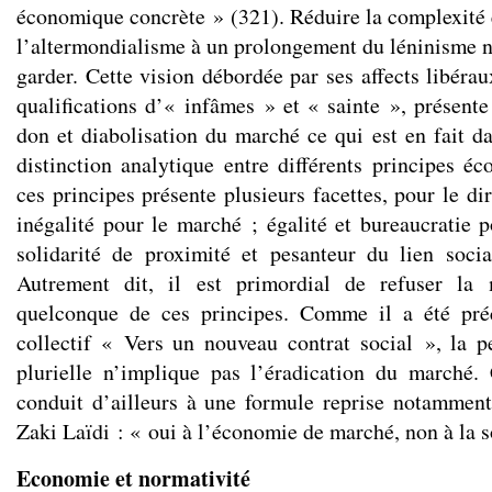
économique concrète » (321). Réduire la complexité 
l’altermondialisme à un prolongement du léninisme n
garder. Cette vision débordée par ses affects libéra
qualifications d’« infâmes » et « sainte », présent
don et diabolisation du marché ce qui est en fait da
distinction analytique entre différents principes 
ces principes présente plusieurs facettes, pour le dir
inégalité pour le marché ; égalité et bureaucratie p
solidarité de proximité et pesanteur du lien socia
Autrement dit, il est primordial de refuser la 
quelconque de ces principes. Comme il a été pré
collectif « Vers un nouveau contrat social », la 
plurielle n’implique pas l’éradication du marché. 
conduit d’ailleurs à une formule reprise notammen
Zaki Laïdi : « oui à l’économie de marché, non à la 
Economie et normativité