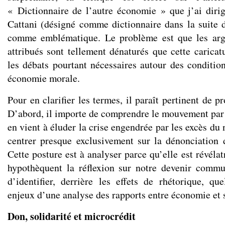
« Dictionnaire de l’autre économie » que j’ai dir
Cattani (désigné comme dictionnaire dans la suite d
comme emblématique. Le problème est que les arg
attribués sont tellement dénaturés que cette caricat
les débats pourtant nécessaires autour des condition
économie morale.
Pour en clarifier les termes, il paraît pertinent de 
D’abord, il importe de comprendre le mouvement par
en vient à éluder la crise engendrée par les excès du
centrer presque exclusivement sur la dénonciation 
Cette posture est à analyser parce qu’elle est révélat
hypothèquent la réflexion sur notre devenir commu
d’identifier, derrière les effets de rhétorique, que
enjeux d’une analyse des rapports entre économie et 
Don, solidarité et microcrédit