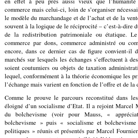
en effet à peu près aussi vieux que l’humanité 
commerce mais celui-ci, loin de s’organiser nécessai
le modèle du marchandage et de l’achat et de la vente,
souvent à la logique de le réciprocité – c’est-à-dire 
de la redistribution patrimoniale ou étatique. 
commerce par dons, commerce administré ou com
encore, dans ce dernier cas de figure convient-il d
marchés sur lesquels les échanges s’effectuent à des
soient coutumiers ou objets de taxation administrat
lequel, conformément à la théorie économique les pri
l’échange mais varient en fonction de l’offre et de l
Comme le prouve le parcours reconstitué dans les 
éloigné d’un socialisme d’Etat. Il a rejoint Marcel 
du bolchevisme (voir pour Mauss, « appréciat
bolchevisme » puis « socialisme et bolchevisme
politiques » réunis et présentés par Marcel Fournier