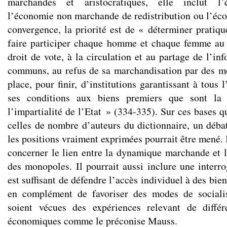
marchandes et aristocratiques, elle inclut l’
l’économie non marchande de redistribution ou l’éco
convergence, la priorité est de « déterminer pratiq
faire participer chaque homme et chaque femme au 
droit de vote, à la circulation et au partage de l’i
communs, au refus de sa marchandisation par des m
place, pour finir, d’institutions garantissant à tous 
ses conditions aux biens premiers que sont la s
l’impartialité de l’Etat » (334-335). Sur ces bases q
celles de nombre d’auteurs du dictionnaire, un débat
les positions vraiment exprimées pourrait être mené. 
concerner le lien entre la dynamique marchande et 
des monopoles. Il pourrait aussi inclure une interro
est suffisant de défendre l’accès individuel à des bien
en complément de favoriser des modes de sociali
soient vécues des expériences relevant de différ
économiques comme le préconise Mauss.