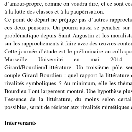
d’amour-propre, comme on voudra dire, et ce sont ces
à la lutte des classes et à la paupérisation.
Ce point de départ ne préjuge pas d’autres rapproch
ces deux penseurs. On pourra aussi se pencher sur 
problématique depuis Saint Augustin et les moraliste
sur les rapprochements à faire avec des œuvres cont
Cette journée d’étude est le préliminaire au colloqu
Marseille Université en mai 2014 
Girard/Bourdieu/Littérature. Un troisième pôle se
couple Girard-Bourdieu : quel rapport la littérature e
rivalités symboliques ? Au minimum, elle les thém
Bourdieu l’ont largement montré. Une hypothèse plus
l’essence de la littérature, du moins selon certa
possibles, serait de résister aux rivalités mimétiques
Intervenants