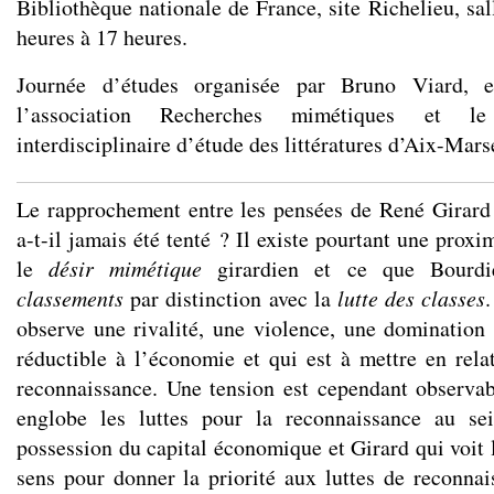
Bibliothèque nationale de France, site Richelieu, sa
heures à 17 heures.
Journée d’études organisée par Bruno Viard, e
l’association Recherches mimétiques et 
interdisciplinaire d’étude des littératures d’Aix-Marse
Le rapprochement entre les pensées de René Girard
a-t-il jamais été tenté ? Il existe pourtant une proxi
le
désir mimétique
girardien et ce que Bourd
classements
par distinction avec la
lutte des classes
observe une rivalité, une violence, une domination 
réductible à l’économie et qui est à mettre en rela
reconnaissance. Une tension est cependant observa
englobe les luttes pour la reconnaissance au se
possession du capital économique et Girard qui voit 
sens pour donner la priorité aux luttes de reconnai