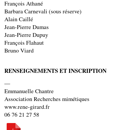
François Athané
Barbara Carnevali (sous réserve)
Alain Caillé
Jean-Pierre Dumas
Jean-Pierre Dupuy
François Flahaut
Bruno Viard
RENSEIGNEMENTS ET INSCRIPTION
—
Emmanuelle Chantre
Association Recherches mimétiques
www.rene-girard.fr
06 76 21 27 58