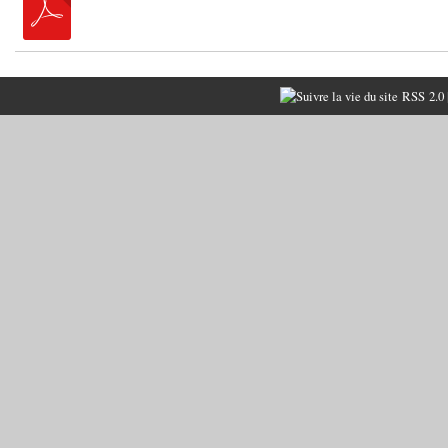
RSS 2.0