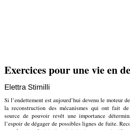
Exercices pour une vie en de
Elettra Stimilli
Si l’endettement est aujourd’hui devenu le moteur d
la reconstruction des mécanismes qui ont fait de
source de pouvoir revêt une importance détermin
l’espoir de dégager de possibles lignes de fuite. Rec