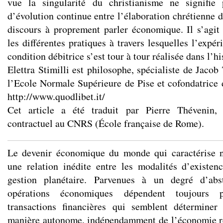
vue la singularité du christianisme ne signifie
d’évolution continue entre l’élaboration chrétienne 
discours à proprement parler économique. Il s’agit 
les différentes pratiques à travers lesquelles l’exp
condition débitrice s’est tour à tour réalisée dans l’hi
Elettra Stimilli est philosophe, spécialiste de Jaco
l’Ecole Normale Supérieure de Pise et cofondatrice 
http://www.quodlibet.it/
Cet article a été traduit par Pierre Thévenin,
contractuel au CNRS (École française de Rome).
Le devenir économique du monde qui caractérise 
une relation inédite entre les modalités d’existen
gestion planétaire. Parvenues à un degré d’abst
opérations économiques dépendent toujours 
transactions financières qui semblent détermine
manière autonome, indépendamment de l’économie ré