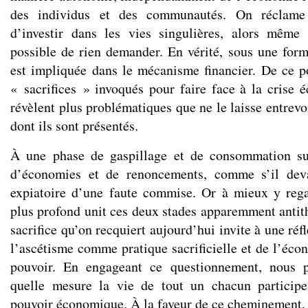
des individus et des communautés. On réclame 
d’investir dans les vies singulières, alors même
possible de rien demander. En vérité, sous une for
est impliquée dans le mécanisme financier. De ce 
« sacrifices » invoqués pour faire face à la crise 
révèlent plus problématiques que ne le laisse entrevo
dont ils sont présentés.
À une phase de gaspillage et de consommation su
d’économies et de renoncements, comme s’il dev
expiatoire d’une faute commise. Or à mieux y reg
plus profond unit ces deux stades apparemment antith
sacrifice qu’on recquiert aujourd’hui invite à une réf
l’ascétisme comme pratique sacrificielle et de l’é
pouvoir. En engageant ce questionnement, nous p
quelle mesure la vie de tout un chacun participe
pouvoir économique. À la faveur de ce cheminement,