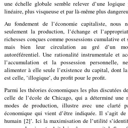
une échelle globale semble relever d’une logique
linéaire, plus visqueuse et par là-même plus dangereu
Au fondement de l’économie capitaliste, nous 
seulement la production, l’échange et l’appropria
richesses conçues comme possessions cumulative et 
mais bien leur circulation au gré d’un mo
autoréférentiel. Une rationalité instrumentale et ac
l’accumulation et la possession personnelle, ne
alimenter à elle seule l’existence du capital, dont 
est celle, ’illogique’, du profit pour le profit.
Parmi les théories économiques les plus discutées de
celle de l’école de Chicago, qui a déterminé une 
modes de production, illustre avec une clarté pa
économique qui vient d’être indiquée. Il s’agit de 
humain
[
2
]
’. Ici la maximisation de l’utilité s’ident