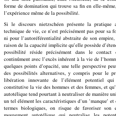
forme de domination qui trouve sa fin en elle-même,
l’expérience même de la possibilité.
Si le discours nietzschéen présente la pratique
technique de vie, ce n’est précisément pas pour sa f
ni pour l’autoréférentialité abstraite de son empire
raison de la capacité implicite qu’elle possède d’éten
possibilité réside précisément dans le contact 
continûment avec l’excès inhérent à la vie de l’hom
quelques points d’opacité, une telle perspective peu
des possibilités alternatives, y compris pour le p
libération innovante de l’élément potentiel q
constitutive la vie des hommes et des femmes, et qu’
autotélique tend pourtant à neutraliser de manière un
un tel élément les caractéristiques d’un ’manque’ et 
termes biologiques, on risque de favoriser son 
mouvement autotélique qui neutralise les potent