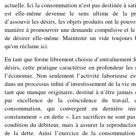
actuelle. Ici la consommation n’est pas destinée à sati
est elle-même devenue le sens ultime de la pr
d’assouvir les désirs, les objets produits ont le pouv
manière à promouvoir une demande compulsive et le c
de désirer elle-même. Maintenir un vide toujours b
qu’on réclame ici.
En tant que forme librement choisie d’entraînement for
désirs, cette pratique caractérise en profondeur les
l’économie. Non seulement l’activité laborieuse e
dans un processus infini d’investissement de la vie
tant que manque originaire, destiné à n’être jamais 
par excellence de la coïncidence du travail, 
consommation, qui convergent en dernière in
constamment « en dette ». Les sacrifices ne sont pas
condition du débiteur, mais à assurer la reproductio
de la dette. Ainsi l’exercice de la consommation 