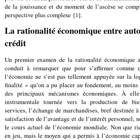
de la jouissance et du moment de l’ascèse se comp
perspective plus complexe
[
1
]
.
La rationalité économique entre auto
crédit
Un premier examen de la rationalité économique 
conduit à remarquer que pour s’affirmer comme u
l’économie ne s’est pas tellement appuyée sur la lo
finalité » qu’on a pu placer au fondement, au moins
des principaux mécanismes économiques. À elle s
instrumentale tournée vers la production de bie
services, l’échange de marchandises, bref destinée à 
satisfaction de l’avantage et de l’intérêt personnel, n
le cours actuel de l’économie mondiale. Non que rie
en jeu, mais le moyen qui a permis à l’économie capi