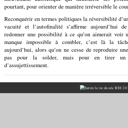
pourtant, pour orienter de manière irréversible le c
Reconquérir en termes politiques la réversibilité d’un
vacuité et l’autofinalité s’affirme aujourd’hui 
redonner une possibilité à ce qu’on aimerait voi
manque impossible à combler, c’est là la tâc
aujourd’hui, alors qu’on ne cesse de reproduire une
pas pour la solder, mais pour en tirer un 
d’assujettissement.
RSS 2.0