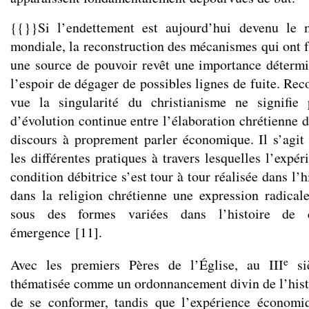
{{}}Si l’endettement est aujourd’hui devenu le 
mondiale, la reconstruction des mécanismes qui ont f
une source de pouvoir revêt une importance déterm
l’espoir de dégager de possibles lignes de fuite. Rec
vue la singularité du christianisme ne signifie
d’évolution continue entre l’élaboration chrétienne 
discours à proprement parler économique. Il s’agit 
les différentes pratiques à travers lesquelles l’exp
condition débitrice s’est tour à tour réalisée dans l’
dans la religion chrétienne une expression radicale
sous des formes variées dans l’histoire de 
émergence
[
11
]
.
e
Avec les premiers Pères de l’Église, au III
siè
thématisée comme un ordonnancement divin de l’histo
de se conformer, tandis que l’expérience économi