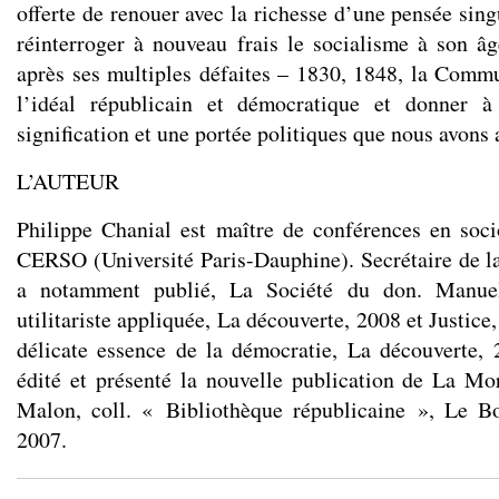
offerte de renouer avec la richesse d’une pensée singu
réinterroger à nouveau frais le socialisme à son 
après ses multiples défaites – 1830, 1848, la Commun
l’idéal républicain et démocratique et donner à
signification et une portée politiques que nous avons
L’AUTEUR
Philippe Chanial est maître de conférences en soci
CERSO (Université Paris-Dauphine). Secrétaire de 
a notamment publié, La Société du don. Manuel
utilitariste appliquée, La découverte, 2008 et Justice
délicate essence de la démocratie, La découverte, 2
édité et présenté la nouvelle publication de La Mo
Malon, coll. « Bibliothèque républicaine », Le Bo
2007.