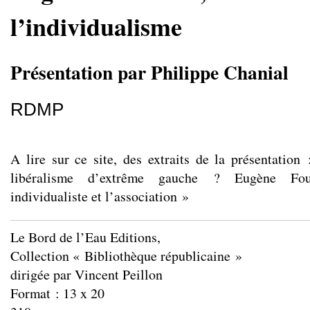
l’individualisme
Présentation par Philippe Chanial
RDMP
A lire sur ce site, des extraits de la présentation
libéralisme d’extrême gauche ? Eugène Four
individualiste et l’association »
Le Bord de l’Eau Editions,
Collection « Bibliothèque républicaine »
dirigée par Vincent Peillon
Format : 13 x 20