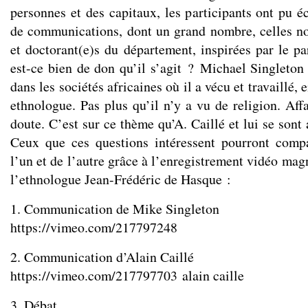
personnes et des capitaux, les participants ont pu é
de communications, dont un grand nombre, celles n
et doctorant(e)s du département, inspirées par le 
est-ce bien de don qu’il s’agit ? Michael Singleton 
dans les sociétés africaines où il a vécu et travaillé,
ethnologue. Pas plus qu’il n’y a vu de religion. Affa
doute. C’est sur ce thème qu’A. Caillé et lui se sont
Ceux que ces questions intéressent pourront comp
l’un et de l’autre grâce à l’enregistrement vidéo mag
l’ethnologue Jean-Frédéric de Hasque :
1. Communication de Mike Singleton
https://vimeo.com/217797248
2. Communication d’Alain Caillé
https://vimeo.com/217797703
alain caille
3. Débat