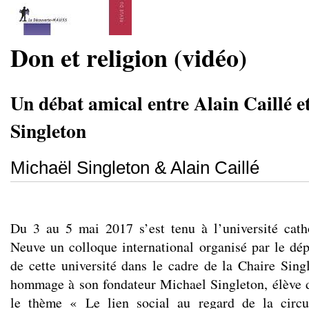
Don et religion (vidéo)
Un débat amical entre Alain Caillé e
Singleton
Michaël Singleton & Alain Caillé
Du 3 au 5 mai 2017 s’est tenu à l’université cath
Neuve un colloque international organisé par le dé
de cette université dans le cadre de la Chaire Sin
hommage à son fondateur Michael Singleton, élève 
le thème « Le lien social au regard de la circu