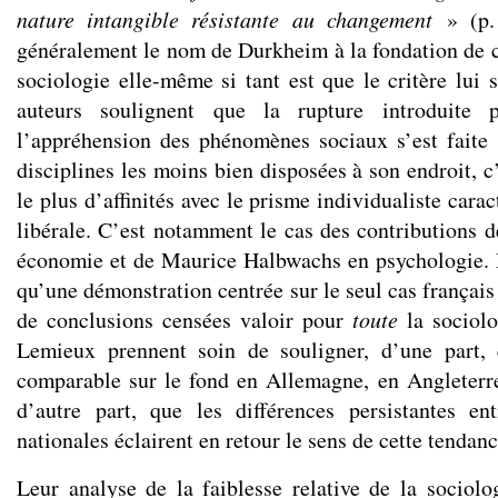
nature intangible résistante au changement
» (p. 
généralement le nom de Durkheim à la fondation de ce
sociologie elle-même si tant est que le critère lui s
auteurs soulignent que la rupture introduite
l’appréhension des phénomènes sociaux s’est faite 
disciplines les moins bien disposées à son endroit, c’
le plus d’affinités avec le prisme individualiste cara
libérale. C’est notamment le cas des contributions 
économie et de Maurice Halbwachs en psychologie. 
qu’une démonstration centrée sur le seul cas français
de conclusions censées valoir pour
toute
la sociolo
Lemieux prennent soin de souligner, d’une part, 
comparable sur le fond en Allemagne, en Angleterre
d’autre part, que les différences persistantes en
nationales éclairent en retour le sens de cette tendan
Leur analyse de la faiblesse relative de la sociolog