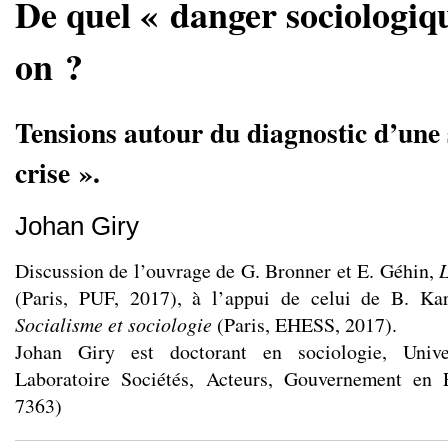
De quel « danger sociologiqu
on ?
Tensions autour du diagnostic d’une 
crise ».
Johan Giry
Discussion de l’ouvrage de G. Bronner et E. Géhin,
L
(Paris, PUF, 2017), à l’appui de celui de B. Ka
Socialisme et sociologie
(Paris, EHESS, 2017).
Johan Giry est doctorant en sociologie, Unive
Laboratoire Sociétés, Acteurs, Gouvernement e
7363)