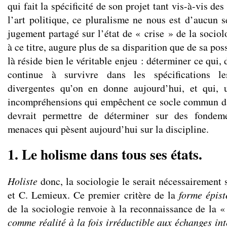
qui fait la spécificité de son projet tant vis-à-vis de
l’art politique, ce pluralisme ne nous est d’aucun 
jugement partagé sur l’état de « crise » de la socio
à ce titre, augure plus de sa disparition que de sa pos
là réside bien le véritable enjeu : déterminer ce qui,
continue à survivre dans les spécifications l
divergentes qu’on en donne aujourd’hui, et qui, u
incompréhensions qui empêchent ce socle commun d’
devrait permettre de déterminer sur des fondeme
menaces qui pèsent aujourd’hui sur la discipline.
1. Le holisme dans tous ses états.
Holiste
donc, la sociologie le serait nécessairement s
et C. Lemieux. Ce premier critère de la
forme épis
de la sociologie renvoie à la reconnaissance de la 
comme réalité à la fois irréductible aux échanges int