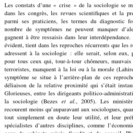
Les constats d’une « crise » de la sociologie se mu
dans les congrès, les revues scientifiques et la pr
parmi ses praticiens, les termes du diagnostic fo
nombre de symptômes ne peuvent manquer d’alert
gagnent à être ressaisis dans leur interdépendance. 
évident, tient dans les reproches récurrents que les 
adressent à la sociologie : elle serait, selon eux,
pour tous ceux qui, tour-à-tour chômeurs, mauvais 
terroristes, manquent à la loi ou à la morale (Lahi
symptôme se situe à l’arrière-plan de ces reproch
déliaison de la relative proximité qui s’était insta
Glorieuses, entre les dirigeants politico-administrati
la sociologie (Bezes
et al.
, 2005). Les ministèr
recourent moins qu’auparavant aux sociologues, quan
tout simplement en doute leur utilité, et leur pré
spécialistes d’autres disciplines, comme l’économi