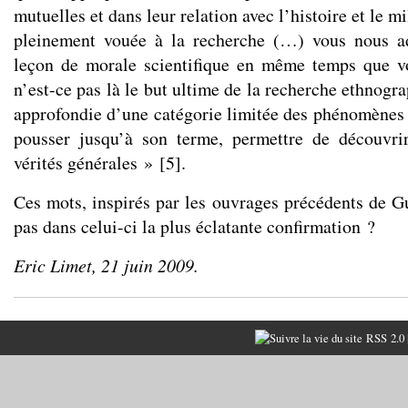
mutuelles et dans leur relation avec l’histoire et le m
pleinement vouée à la recherche (…) vous nous a
leçon de morale scientifique en même temps que 
n’est-ce pas là le but ultime de la recherche ethnogr
approfondie d’une catégorie limitée des phénomènes p
pousser jusqu’à son terme, permettre de découvri
vérités générales »
[
5
]
.
Ces mots, inspirés par les ouvrages précédents de Gu
pas dans celui-ci la plus éclatante confirmation ?
Eric Limet, 21 juin 2009.
RSS 2.0