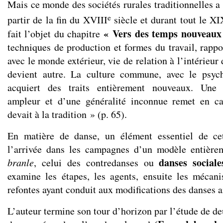
Mais ce monde des sociétés rurales traditionnelles a
e
partir de la fin du XVIII
siècle et durant tout le X
« Vers des temps nouveaux
fait l’objet du chapitre
techniques de production et formes du travail, rappo
avec le monde extérieur, vie de relation à l’intérieur
devient autre. La culture commune, avec le psych
acquiert des traits entièrement nouveaux. Une 
ampleur et d’une généralité inconnue remet en ca
devait à la tradition » (p. 65).
En matière de danse, un élément essentiel de ce
l’arrivée dans les campagnes d’un modèle entièrem
danses sociale
branle
, celui des contredanses ou
examine les étapes, les agents, ensuite les mécan
refontes ayant conduit aux modifications des danses 
L’auteur termine son tour d’horizon par l’étude de d