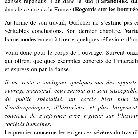
(Farandoles, da
danses répandus, l’un dans le sud
(Regards sur les bourrée
dans le centre de la France
Au terme de son travail, Guilcher ne s’estime pas e
Vari
véritables conclusions. Son dernier chapitre,
borne modestement à tirer « quelques réflexions d’or
Voilà donc pour le corps de l’ouvrage. Suivent onze
qui offrent quelques exemples concrets de l’interact
et expression par la danse.
Il me reste à souligner quelques-uns des apport
ouvrage magistral, ceux surtout qui sont susceptible
du public spécialisé, un cercle bien plus la
d’anthropologues, d’historiens, et plus largement
soucieux de s’informer avec rigueur sur l’histoir
sociétés humaines.
Le premier concerne les exigences sévères du travail