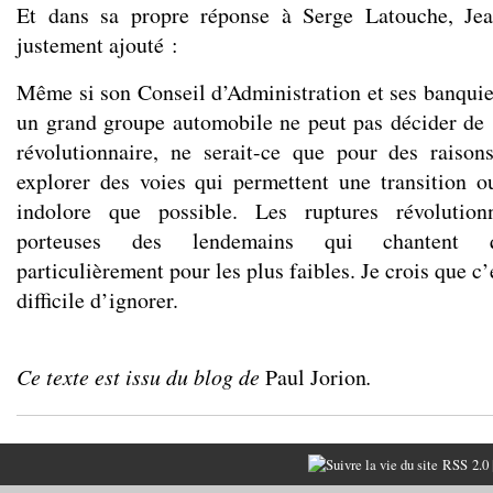
Et dans sa propre réponse à Serge Latouche, Jea
justement ajouté :
Même si son Conseil d’Administration et ses banquier
un grand groupe automobile ne peut pas décider de 
révolutionnaire, ne serait-ce que pour des raisons
explorer des voies qui permettent une transition o
indolore que possible. Les ruptures révolution
porteuses des lendemains qui chantent qu
particulièrement pour les plus faibles. Je crois que c’e
difficile d’ignorer.
Ce texte est issu du blog de
Paul Jorion
.
RSS 2.0