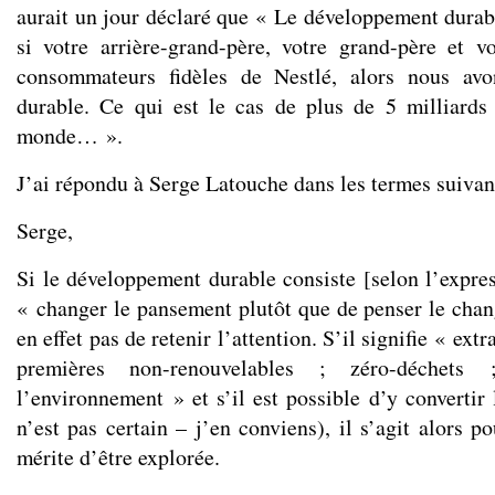
aurait un jour déclaré que « Le développement durable
si votre arrière-grand-père, votre grand-père et v
consommateurs fidèles de Nestlé, alors nous avo
durable. Ce qui est le cas de plus de 5 milliards
monde… ».
J’ai répondu à Serge Latouche dans les termes suivan
Serge,
Si le développement durable consiste [selon l’expres
« changer le pansement plutôt que de penser le chan
en effet pas de retenir l’attention. S’il signifie « ext
premières non-renouvelables ; zéro-déchets
l’environnement » et s’il est possible d’y convertir 
n’est pas certain – j’en conviens), il s’agit alors 
mérite d’être explorée.