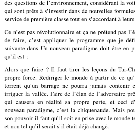
des questions de l’environnement, considérant la voi
qui sont prêts à s’investir dans de nouvelles formule
service de première classe tout en s’accordant à leurs
Ce n’est pas révolutionnaire et ça ne prétend pas l’ê
de faire, c’est appliquer le programme que je déf
suivante dans
Un nouveau paradigme doit être en pr
qu’il est
:
Alors que faire ? Il faut tirer les leçons du Tai-Ch
propre force. Rediriger le monde à partir de ce qu’i
torrent qu’un barrage ne pourra jamais contenir e
irriguer la vallée. Faire de l’élan de l’adversaire pr
qui causera en réalité sa propre perte, et ceci 
nouveau paradigme, c’est la chiquenaude. Mais pou
son pouvoir il faut qu’il soit en prise avec le monde t
et non tel qu’il serait s’il était déjà changé.