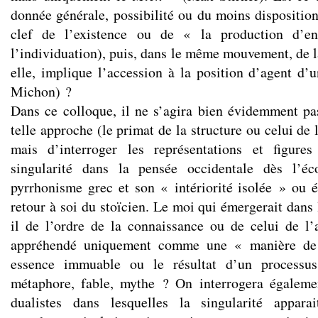
donnée générale, possibilité ou du moins disposition 
clef de l’existence ou de « la production d’en
l’individuation), puis, dans le même mouvement, de l
elle, implique l’accession à la position d’agent d’
Michon) ?
Dans ce colloque, il ne s’agira bien évidemment pas
telle approche (le primat de la structure ou celui de 
mais d’interroger les représentations et figure
singularité dans la pensée occidentale dès l’éc
pyrrhonisme grec et son « intériorité isolée » ou 
retour à soi du stoïcien. Le moi qui émergerait dans l
il de l’ordre de la connaissance ou de celui de l’a
appréhendé uniquement comme une « manière de 
essence immuable ou le résultat d’un processu
métaphore, fable, mythe ? On interrogera égaleme
dualistes dans lesquelles la singularité appar