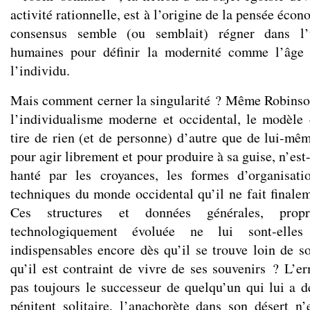
activité rationnelle, est à l’origine de la pensée éco
consensus semble (ou semblait) régner dans l’
humaines pour définir la modernité comme l’âge 
l’individu.
Mais comment cerner la singularité ? Même Robinson,
l’individualisme moderne et occidental, le modèle
tire de rien (et de personne) d’autre que de lui-mêm
pour agir librement et pour produire à sa guise, n’est
hanté par les croyances, les formes d’organisati
techniques du monde occidental qu’il ne fait finale
Ces structures et données générales, pro
technologiquement évoluée ne lui sont-elle
indispensables encore dès qu’il se trouve loin de so
qu’il est contraint de vivre de ses souvenirs ? L’er
pas toujours le successeur de quelqu’un qui lui a dé
pénitent solitaire, l’anachorète dans son désert n’