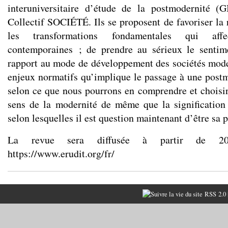
interuniversitaire d’étude de la postmodernité (G
Collectif SOCIÉTÉ. Ils se proposent de favoriser la 
les transformations fondamentales qui affe
contemporaines ; de prendre au sérieux le sentim
rapport au mode de développement des sociétés mode
enjeux normatifs qu’implique le passage à une postmo
selon ce que nous pourrons en comprendre et choisir
sens de la modernité de même que la signification
selon lesquelles il est question maintenant d’être sa p
La revue sera diffusée à partir de 2
https://www.erudit.org/fr/
RSS 2.0