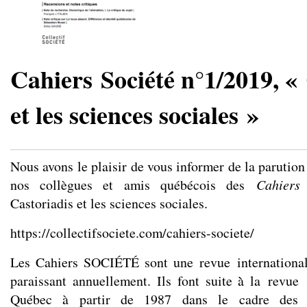
Cahiers Société n°1/2019, «
et les sciences sociales »
Nous avons le plaisir de vous informer de la parutio
nos collègues et amis québécois des
Cahiers
Castoriadis et les sciences sociales.
https://collectifsociete.com/cahiers-societe/
Les Cahiers SOCIÉTÉ sont une revue international
paraissant annuellement. Ils font suite à̀ la revue 
Québec à partir de 1987 dans le cadre des 