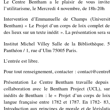
Le Centre Bentham a le plaisir de vous invite
l’utilitarisme, le Mercredi 4 novembre, de 18h-20h
Intervention d’Emmanuelle de Champs (Universi
Bentham) « Le Projet d’un corps de loix complet d
des lieux sur un texte inédit ». La présentation sera 
Institut Michel Villey Salle de la Bibliothèque. 5
Panthéon / 1, rue d’Ulm 75005 Paris.
L’entrée est libre.
Pour tout renseignement, contacter : contact@centre
Présentation Le Centre Bentham travaille depuis
collaboration avec le Bentham Project (UCL), su
inédits de Bentham : le « Projet d’un corps de loi
langue française entre 1782 et 1787. En 1782- 83
Introduction aux principes de morale et de législati