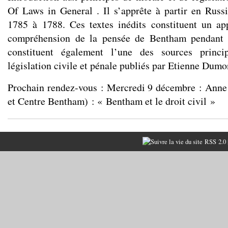
Of Laws in General . Il s’apprête à partir en Russi
1785 à 1788. Ces textes inédits constituent un ap
compréhension de la pensée de Bentham pendant l
constituent également l’une des sources princi
législation civile et pénale publiés par Etienne Dumo
Prochain rendez-vous : Mercredi 9 décembre : Anne
et Centre Bentham) : « Bentham et le droit civil »
RSS 2.0