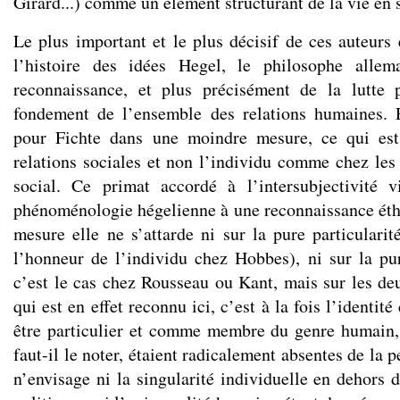
Girard...) comme un élément structurant de la vie en 
Le plus important et le plus décisif de ces auteurs 
l’histoire des idées Hegel, le philosophe allem
reconnaissance, et plus précisément de la lutte 
fondement de l’ensemble des relations humaines. 
pour Fichte dans une moindre mesure, ce qui est
relations sociales et non l’individu comme chez les 
social. Ce primat accordé à l’intersubjectivité 
phénoménologie hégelienne à une reconnaissance éthi
mesure elle ne s’attarde ni sur la pure particulari
l’honneur de l’individu chez Hobbes), ni sur la p
c’est le cas chez Rousseau ou Kant, mais sur les 
qui est en effet reconnu ici, c’est à la fois l’identi
être particulier et comme membre du genre humain,
faut-il le noter, étaient radicalement absentes de la 
n’envisage ni la singularité individuelle en dehors d