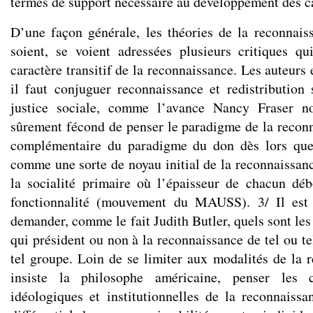
termes de support nécessaire au développement des c
D’une façon générale, les théories de la reconnaiss
soient, se voient adressées plusieurs critiques q
caractère transitif de la reconnaissance. Les auteurs 
il faut conjuguer reconnaissance et redistribution 
justice sociale, comme l’avance Nancy Fraser 
sûrement fécond de penser le paradigme de la reco
complémentaire du paradigme du don dès lors que 
comme une sorte de noyau initial de la reconnaissan
la socialité primaire où l’épaisseur de chacun dé
fonctionnalité (mouvement du MAUSS). 3/ Il est 
demander, comme le fait Judith Butler, quels sont les
qui président ou non à la reconnaissance de tel ou te
tel groupe. Loin de se limiter aux modalités de la r
insiste la philosophe américaine, penser les co
idéologiques et institutionnelles de la reconnaissa