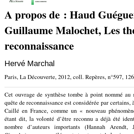
A propos de : Haud Guégue
Guillaume Malochet, Les thé
reconnaissance
Hervé Marchal
Paris, La Découverte, 2012, coll. Repères, n°597, 126
Cet ouvrage de synthèse tombe à point nommé au 
quête de reconnaissance est considérée par certains,
Caillé en France, comme un « nouveau phénomène 
étant dit, la volonté d’être reconnu a déjà été iden
nombre d’auteurs importants (Hannah Arendt, 