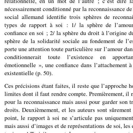
relationnelle, en un mot de l’autre ; c’est dire l
nécessairement conditionné par la reconnaissance de 
social allemand identifie trois sphères de reconna
types de rapport à soi : 1/ la sphère de l’amou
confiance en soi ; 2/ la sphère du droit à l’origine d
sphère de la solidarité sociale au fondement de l’
porte une attention toute particulière sur l’amour dan
conditionnerait toute l’existence en appor
émotionnelle », une confiance dans l’attachement à a
existentielle (p. 50).
Ces précisions étant faites, il reste que l’approche 
limites dont il faut rendre compte. Premièrement, il n
pour la reconnaissance mais aussi pour garder son tr
droits. Deuxièmement, et les auteurs sont sûrement 
point, le rapport à soi ne s’articule pas uniquemen
mais aussi d’images et de représentations de soi, les