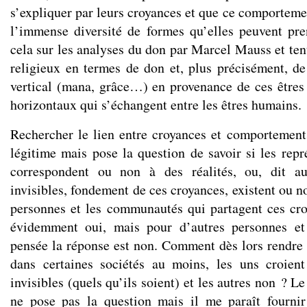
s’expliquer par leurs croyances et que ce comporteme
l’immense diversité de formes qu’elles peuvent pre
cela sur les analyses du don par Marcel Mauss et tent
religieux en termes de don et, plus précisément, de
vertical (mana, grâce…) en provenance de ces êtres i
horizontaux qui s’échangent entre les êtres humains.
Rechercher le lien entre croyances et comportements
légitime mais pose la question de savoir si les repr
correspondent ou non à des réalités, ou, dit au
invisibles, fondement de ces croyances, existent ou n
personnes et les communautés qui partagent ces cro
évidemment oui, mais pour d’autres personnes et
pensée la réponse est non. Comment dès lors rendre 
dans certaines sociétés au moins, les uns croient
invisibles (quels qu’ils soient) et les autres non ? L
ne pose pas la question mais il me paraît fournir