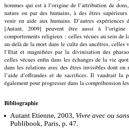
hommes qui est à l’origine de l’attribution de dons, 
nature ou par des humains, à des êtres supérieurs
venir en aide aux humains. D’autres expériences 
[Autant, 2009] peuvent être aussi à l’origine
comportements religieux : celles vécues au sein de l
au-delà de la mort dans le culte des ancêtres, celles 
l’Etat et magnifiées par la divinisation des phar
celles vécues enfin dans les échanges de la vie quot
dans les relations avec des êtres invisibles dont on 
l’aide d’offrandes et de sacrifices. Il vaudrait la 
également pour progresser dans la compréhension les 
Bibliographie
Autant Etienne, 2003,
Vivre avec ou sans
Publibook, Paris, p. 47.