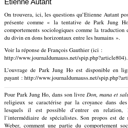
Etienne Autant
On trouvera, ici, les questions qu’Etienne Autant po
présente comme « la tentative de Park Jung Ho 
comportements sociologiques comme la traduction d
du divin en dons horizontaux entre les humains ».
Voir la réponse de François Gauthier (ici :
http://www.journaldumauss.net/spip.php?article804
).
L’ouvrage de Park Jung Ho est disponible en lig
payant :
http://www.journaldumauss.net/spip.php?art
Pour Park Jung Ho, dans son livre
Don, mana et salu
religieux se caractérise par la croyance dans des
lesquels il est possible d’entrer en relation,
l’intermédiaire de spécialistes. Son propos est de 
Weber, comment une partie du comportement soci