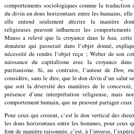
comportements sociologiques comme la traduction d
du divin en dons horizontaux entre les humains, elle
elle entend seulement décrire la manière dont
religieuses peuvent influencer les comportements 
Mauss a relevé que la croyance dans le
hau,
cette
donateur qui passerait dans l’objet donné, expliq
nécessité de rendre l’objet reçu ; Weber de son cot
naissance du capitalisme avec la croyance dans 
puritanisme. Si, au contraire, l’auteur de
Don, ma
considère, sans le dire, que le don divin d’un salut se
que soit la diversité des manières de le concevoir,
présence d’une interprétation religieuse, mais no
comportement humain, que ne peuvent partager ceux q
Pour ceux qui croient, c’est le don vertical des die
les dons horizontaux entre les hommes, pour ceux qui
font de manière raisonnée, c’est, à l’inverse, l’expér